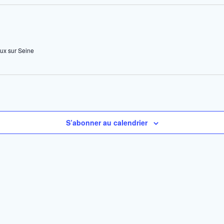
ux sur Seine
S’abonner au calendrier