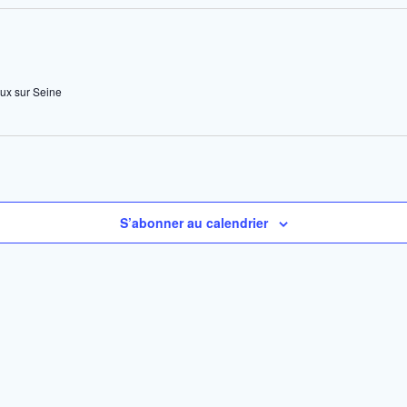
ux sur Seine
S’abonner au calendrier