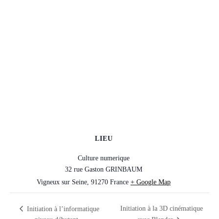
LIEU
Culture numerique
32 rue Gaston GRINBAUM
Vigneux sur Seine
,
91270
France
+ Google Map
Initiation à la 3D cinématique
Initiation à l’informatique