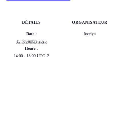
DÉTAILS
ORGANISATEUR
Date :
Jocelyn
15 novembre 2025
Heure :
14:00 - 18:00
UTC+2