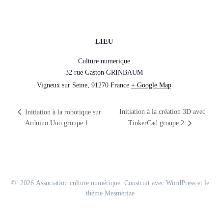
LIEU
Culture numerique
32 rue Gaston GRINBAUM
Vigneux sur Seine
,
91270
France
+ Google Map
Initiation à la création 3D avec
Initiation à la robotique sur
Arduino Uno groupe 1
TinkerCad groupe 2
© 2026 Association culture numérique. Construit avec WordPress et le
thème Mesmerize