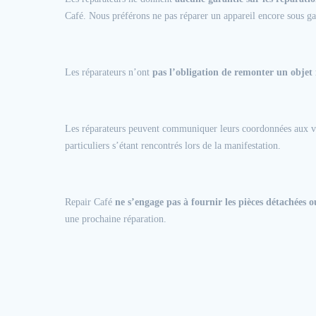
Café. Nous préférons ne pas réparer un appareil encore sous gar
Les réparateurs n’ont
pas l’obligation de remonter un objet
Les réparateurs peuvent communiquer leurs coordonnées aux vi
particuliers s’étant rencontrés lors de la manifestation.
Repair Café
ne s’engage pas à fournir les pièces détachées 
une prochaine réparation.