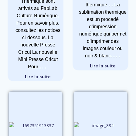
Thermique sont
thermique…. La
arrivés au FabLab
sublimation thermique
Culture Numérique.
est un procédé
Pour en savoir plus,
d’impression
consultez les notices
numérique qui permet
ci-dessous. La
d’imprimer des
nouvelle Presse
images couleur ou
Cricut La nouvelle
noir & blanc……
Mini Presse Cricut
Lire la suite
Pour……
Lire la suite