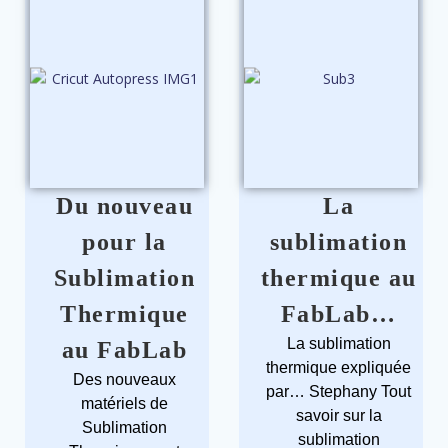
Du nouveau
La
pour la
sublimation
Sublimation
thermique au
Thermique
FabLab…
La sublimation
au FabLab
thermique expliquée
Des nouveaux
par… Stephany Tout
matériels de
savoir sur la
Sublimation
sublimation