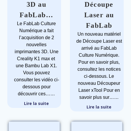
3D au
Découpe
FabLab…
Laser au
Le FabLab Culture
FabLab
Numérique a fait
Un nouveau matériel
l’acquisition de 2
de Découpe Laser est
nouvelles
arrivé au FabLab
imprimantes 3D. Une
Culture Numérique.
Creality K1 max et
Pour en savoir plus,
une Bambu Lab X1.
consultez les notices
Vous pouvez
ci-dessous. Le
consulter les vidéo ci-
nouveau Découpeur
dessous pour
Laser xTool Pour en
découvrir ces……
savoir plus sur……
Lire la suite
Lire la suite