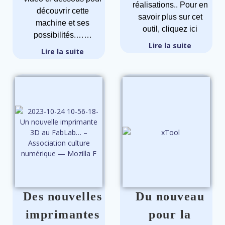
réalisations.. Pour en
découvrir cette
savoir plus sur cet
machine et ses
outil, cliquez ici
possibilités.……
Lire la suite
Lire la suite
Des nouvelles
Du nouveau
imprimantes
pour la