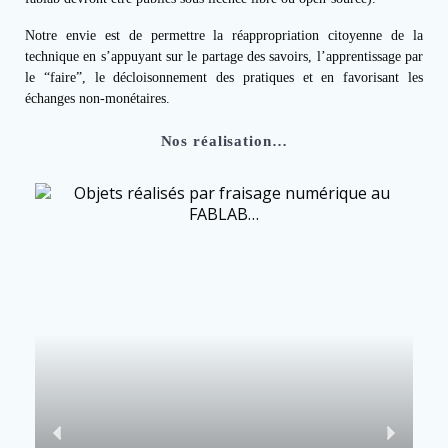
Notre envie est de permettre la réappropriation citoyenne de la
technique en s’appuyant sur le partage des savoirs, l’apprentissage par
le “faire”, le décloisonnement des pratiques et en favorisant les
échanges non-monétaires.
Nos réalisation…