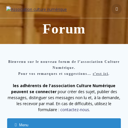
Forum
Bienvenu sur le nouveau forum de l’association Culture
Numérique.
Pour vos remarques et suggestions…
c’est ici
.
les adhérents de l'association Culture Numérique
peuvent se connecter
pour créer des sujet, publier des
messages, distinguer ses messages non lu et, à la demande,
les recevoir par mail. En cas de difficultés, utilisez le
formulaire :
contactez-nous
.
Menu