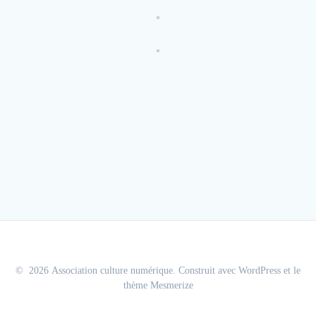
© 2026 Association culture numérique. Construit avec WordPress et le
thème Mesmerize