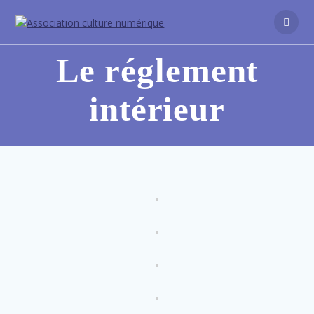
Le réglement
intérieur