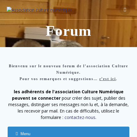
Forum
Bienvenu sur le nouveau forum de l’association Culture
Numérique.
Pour vos remarques et suggestions…
c’est ici
.
les adhérents de l'association Culture Numérique
peuvent se connecter
pour créer des sujet, publier des
messages, distinguer ses messages non lu et, à la demande,
les recevoir par mail. En cas de difficultés, utilisez le
formulaire :
contactez-nous
.
Menu