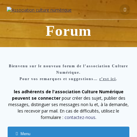
Forum
Bienvenu sur le nouveau forum de l’association Culture
Numérique.
Pour vos remarques et suggestions…
c’est ici
.
les adhérents de l'association Culture Numérique
peuvent se connecter
pour créer des sujet, publier des
messages, distinguer ses messages non lu et, à la demande,
les recevoir par mail. En cas de difficultés, utilisez le
formulaire :
contactez-nous
.
Menu