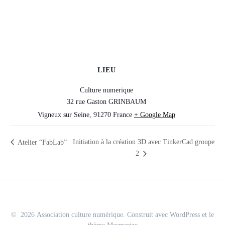
LIEU
Culture numerique
32 rue Gaston GRINBAUM
Vigneux sur Seine
,
91270
France
+ Google Map
Initiation à la création 3D avec TinkerCad groupe
Atelier “FabLab”
2
© 2026 Association culture numérique. Construit avec WordPress et le