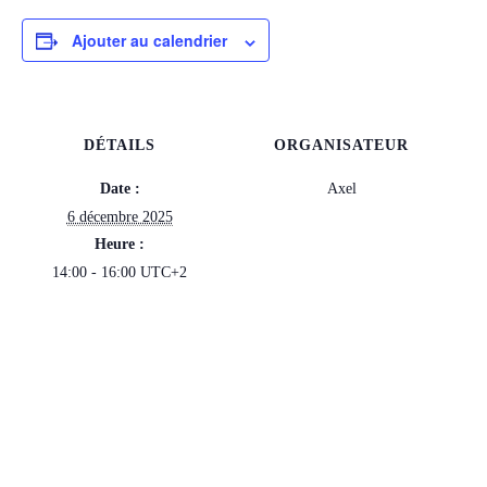
Ajouter au calendrier
DÉTAILS
ORGANISATEUR
Date :
Axel
6 décembre 2025
Heure :
14:00 - 16:00
UTC+2