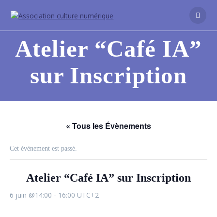
Atelier “Café IA”
sur Inscription
« Tous les Évènements
Cet évènement est passé.
Atelier “Café IA” sur Inscription
6 juin @14:00
-
16:00
UTC+2