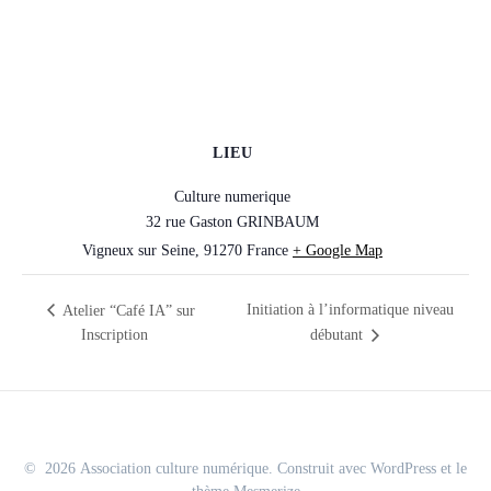
LIEU
Culture numerique
32 rue Gaston GRINBAUM
Vigneux sur Seine
,
91270
France
+ Google Map
Initiation à l’informatique niveau
Atelier “Café IA” sur
Inscription
débutant
© 2026 Association culture numérique. Construit avec WordPress et le