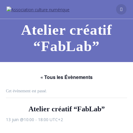
Atelier créatif
“FabLab”
« Tous les Évènements
Cet évènement est passé.
Atelier créatif “FabLab”
13 juin @10:00
-
18:00
UTC+2