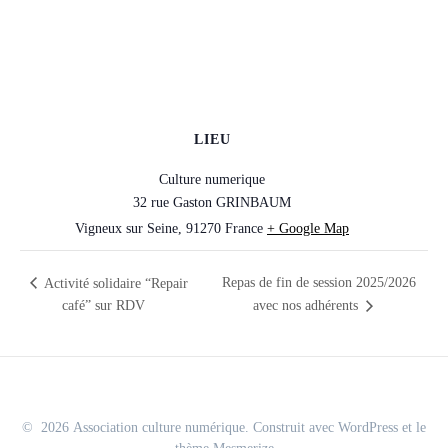
LIEU
Culture numerique
32 rue Gaston GRINBAUM
Vigneux sur Seine
,
91270
France
+ Google Map
Repas de fin de session 2025/2026
Activité solidaire “Repair
café” sur RDV
avec nos adhérents
© 2026 Association culture numérique. Construit avec WordPress et le