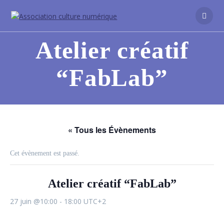
Atelier créatif
“FabLab”
« Tous les Évènements
Cet évènement est passé.
Atelier créatif “FabLab”
27 juin @10:00
-
18:00
UTC+2