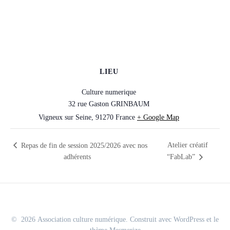
LIEU
Culture numerique
32 rue Gaston GRINBAUM
Vigneux sur Seine
,
91270
France
+ Google Map
Atelier créatif
Repas de fin de session 2025/2026 avec nos
adhérents
“FabLab”
© 2026 Association culture numérique. Construit avec WordPress et le