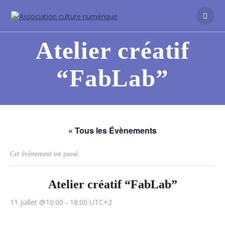
Atelier créatif
“FabLab”
« Tous les Évènements
Cet évènement est passé.
Atelier créatif “FabLab”
11 juillet @10:00
-
18:00
UTC+2