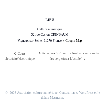
LIEU
Culture numerique
32 rue Gaston GRINBAUM
Vigneux sur Seine
,
91270
France
+ Google Map
Activité jeux VR pour le Noel au centre social
Cours
electricité/electronique
des bergeries à L’escale”
© 2026 Association culture numérique. Construit avec WordPress et le
thème Mesmerize