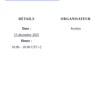
DÉTAILS
ORGANISATEUR
Date :
Jocelyn
13 décembre 2025
Heure :
10:00 - 18:00
UTC+2