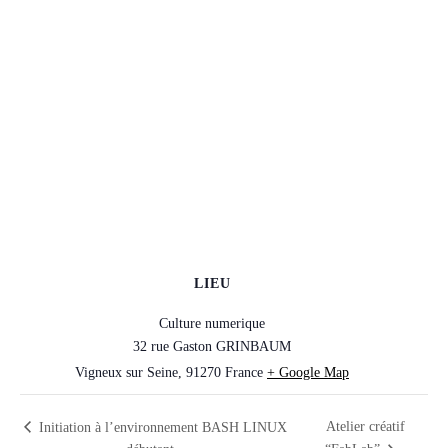
LIEU
Culture numerique
32 rue Gaston GRINBAUM
Vigneux sur Seine
,
91270
France
+ Google Map
Atelier créatif
Initiation à l’environnement BASH LINUX