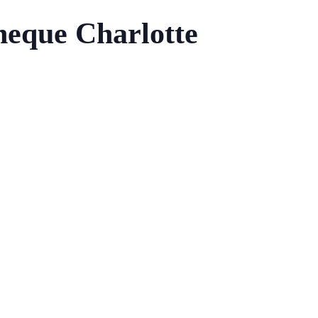
theque Charlotte