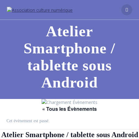
Atelier
Smartphone /
tablette sous
Android
« Tous les Évènements
Cet évènement est passé.
Atelier Smartphone / tablette sous Android