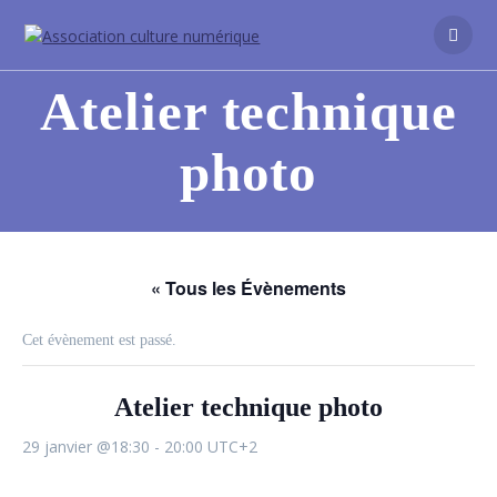
Atelier technique
photo
« Tous les Évènements
Cet évènement est passé.
Atelier technique photo
29 janvier @18:30
-
20:00
UTC+2