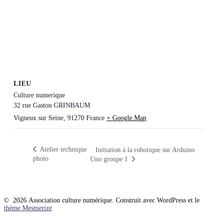
LIEU
Culture numerique
32 rue Gaston GRINBAUM
Vigneux sur Seine
,
91270
France
+ Google Map
Atelier technique
Initiation à la robotique sur Arduino
photo
Uno groupe 1
© 2026 Association culture numérique. Construit avec WordPress et le
thème Mesmerize