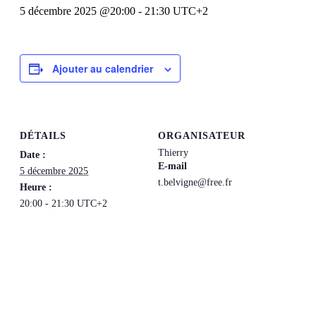
5 décembre 2025 @20:00
-
21:30
UTC+2
Ajouter au calendrier
DÉTAILS
ORGANISATEUR
Thierry
Date :
E-mail
5 décembre 2025
t.belvigne@free.fr
Heure :
20:00 - 21:30
UTC+2