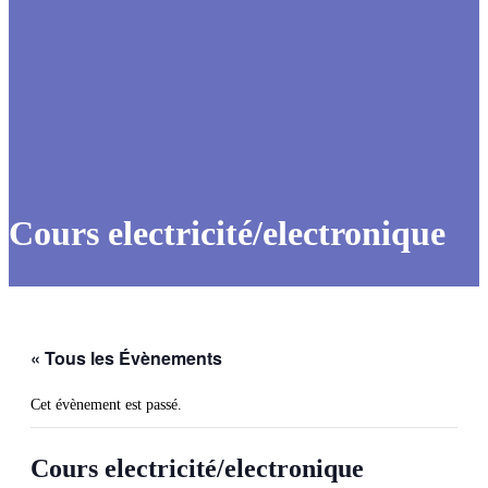
Cours electricité/electronique
« Tous les Évènements
Cet évènement est passé.
Cours electricité/electronique