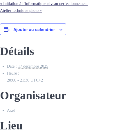
«
Initiation à l’informatique niveau perfectionnement
Atelier technique photo
»
Ajouter au calendrier
Détails
Date :
17 décembre 2025
Heure :
20:00 - 21:30
UTC+2
Organisateur
Axel
Lieu