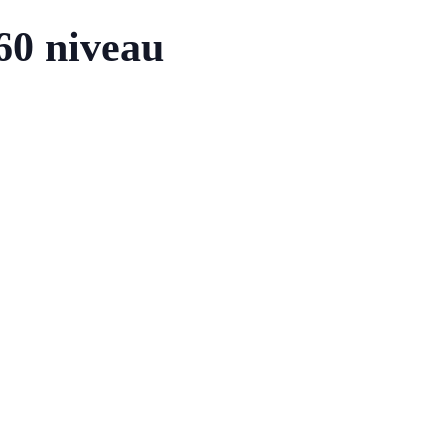
360 niveau