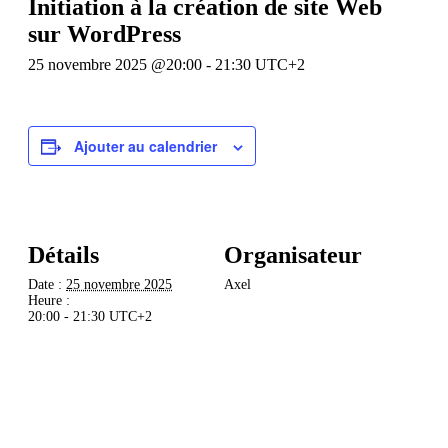
Initiation à la création de site Web
sur WordPress
25 novembre 2025 @20:00
-
21:30
UTC+2
Ajouter au calendrier
Détails
Organisateur
Date :
25 novembre 2025
Axel
Heure :
20:00 - 21:30
UTC+2