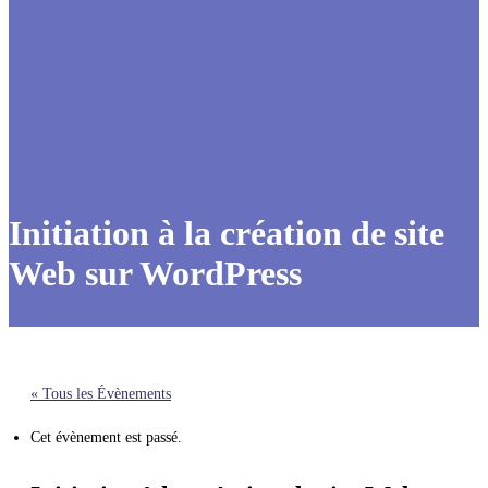
Initiation à la création de site
Web sur WordPress
« Tous les Évènements
Cet évènement est passé.