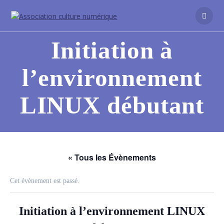
Initiation à
l’environnement
LINUX débutant
« Tous les Évènements
Cet évènement est passé.
Initiation à l’environnement LINUX