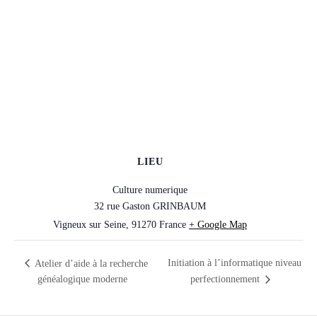
LIEU
Culture numerique
32 rue Gaston GRINBAUM
Vigneux sur Seine
,
91270
France
+ Google Map
Initiation à l’informatique niveau
Atelier d’aide à la recherche
généalogique moderne
perfectionnement