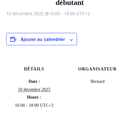
débutant
10 décembre 2025 @16:00
-
18:00
UTC+2
Ajouter au calendrier
DÉTAILS
ORGANISATEUR
Date :
Bernard
10 décembre 2025
Heure :
16:00 - 18:00
UTC+2