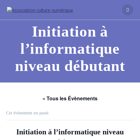
Initiation à
l’informatique
niveau débutant
« Tous les Évènements
Cet évènement est passé.
Initiation à l’informatique niveau