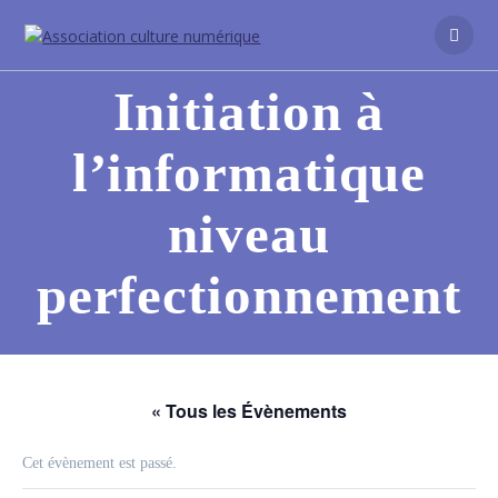
Initiation à
l’informatique
niveau
perfectionnement
« Tous les Évènements
Cet évènement est passé.