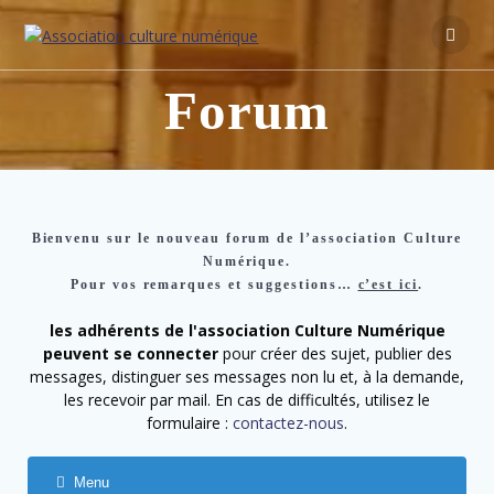
Forum
Bienvenu sur le nouveau forum de l’association Culture
Numérique.
Pour vos remarques et suggestions…
c’est ici
.
les adhérents de l'association Culture Numérique
peuvent se connecter
pour créer des sujet, publier des
messages, distinguer ses messages non lu et, à la demande,
les recevoir par mail. En cas de difficultés, utilisez le
formulaire :
contactez-nous
.
Menu