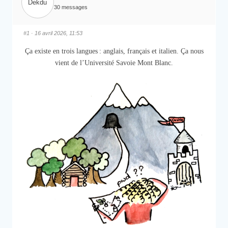
30 messages
#1
· 16 avril 2026, 11:53
Ça existe en trois langues : anglais, français et italien. Ça nous
vient de l’Université Savoie Mont Blanc.