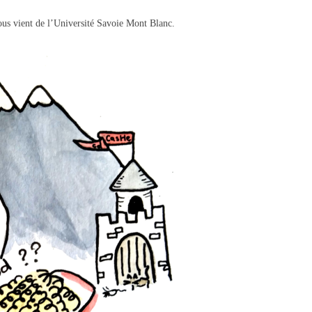
 nous vient de l’Université Savoie Mont Blanc.