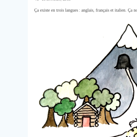
Ça existe en trois langues : anglais, français et italien. Ça