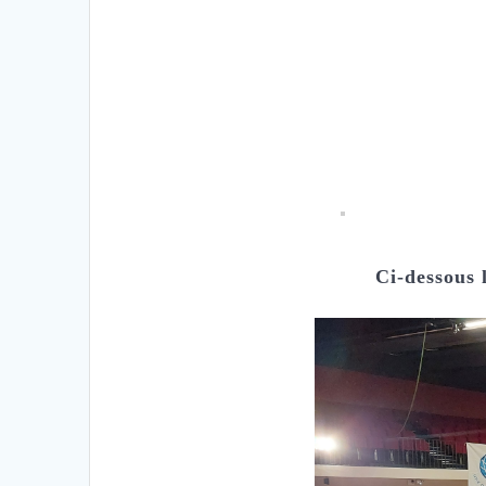
Ci-dessous 