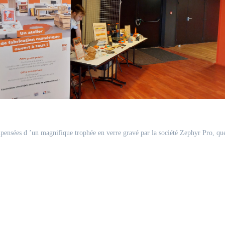
ensées d ’un magnifique trophée en verre gravé par la société Zephyr Pro, qu