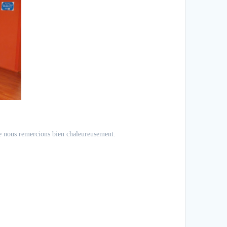
e nous remercions bien chaleureusement.