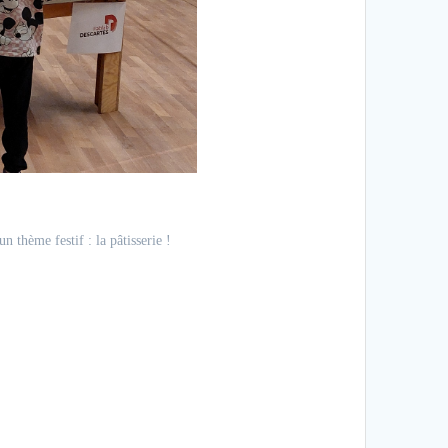
 thème festif : la pâtisserie !