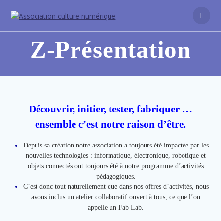
Z-Présentation
Découvrir, initier, tester, fabriquer …
ensemble c’est notre raison d’être.
Depuis sa création notre association a toujours été impactée par les
nouvelles technologies : informatique, électronique, robotique et
objets connectés ont toujours été à notre programme d’activités
pédagogiques.
C’est donc tout naturellement que dans nos offres d’activités, nous
avons inclus un atelier collaboratif ouvert à tous, ce que l’on
appelle un Fab Lab.