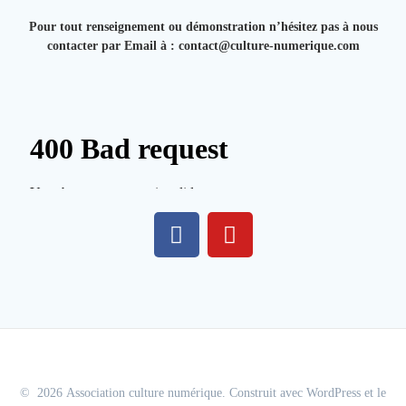
Pour tout renseignement ou démonstration n’hésitez pas à nous
contacter par Email à : contact@culture-numerique.com
© 2026 Association culture numérique. Construit avec WordPress et le