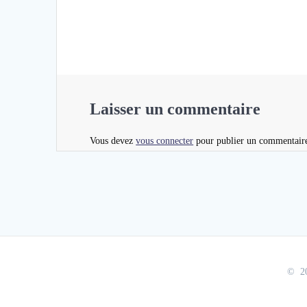
Laisser un commentaire
Vous devez
vous connecter
pour publier un commentair
© 20