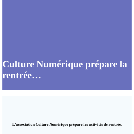
Culture Numérique prépare la
rentrée…
L’association Culture Numérique prépare les activités de rentrée.