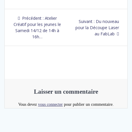
Précédent :
Atelier
Suivant :
Du nouveau
Créatif pour les jeunes le
pour la Découpe Laser
Samedi 14/12 de 14h à
au FabLab
16h…
Laisser un commentaire
Vous devez
vous connecter
pour publier un commentaire.