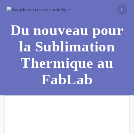
Du nouveau pour
la Sublimation
Thermique au
FabLab