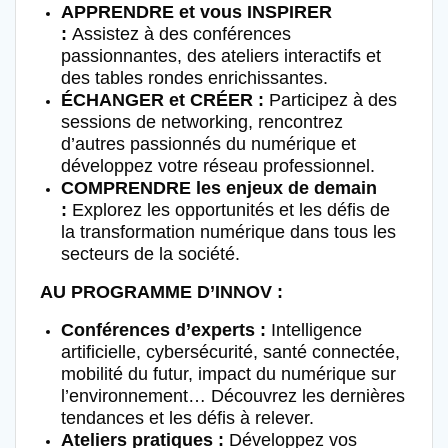
APPRENDRE et vous INSPIRER
:
Assistez à des conférences
passionnantes, des ateliers interactifs et
des tables rondes enrichissantes.
ÉCHANGER et CRÉER :
Participez à des
sessions de networking, rencontrez
d’autres passionnés du numérique et
développez votre réseau professionnel.
COMPRENDRE les enjeux de demain
:
Explorez les opportunités et les défis de
la transformation numérique dans tous les
secteurs de la société.
AU PROGRAMME D’INNOV :
Conférences d’experts :
Intelligence
artificielle, cybersécurité, santé connectée,
mobilité du futur, impact du numérique sur
l’environnement… Découvrez les dernières
tendances et les défis à relever.
Ateliers pratiques :
Développez vos