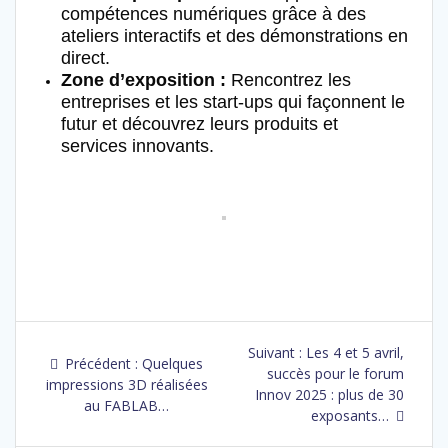
compétences numériques grâce à des
ateliers interactifs et des démonstrations en
direct.
Zone d’exposition :
Rencontrez les
entreprises et les start-ups qui façonnent le
futur et découvrez leurs produits et
services innovants.
Suivant :
Les 4 et 5 avril,
Précédent :
Quelques
succès pour le forum
impressions 3D réalisées
Innov 2025 : plus de 30
au FABLAB…
exposants…