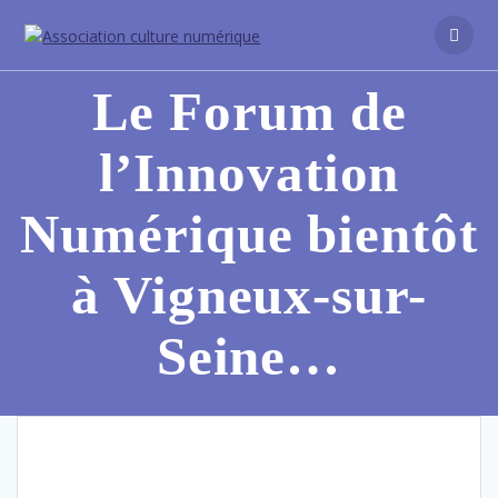
Le Forum de
l’Innovation
Numérique bientôt
à Vigneux-sur-
Seine…