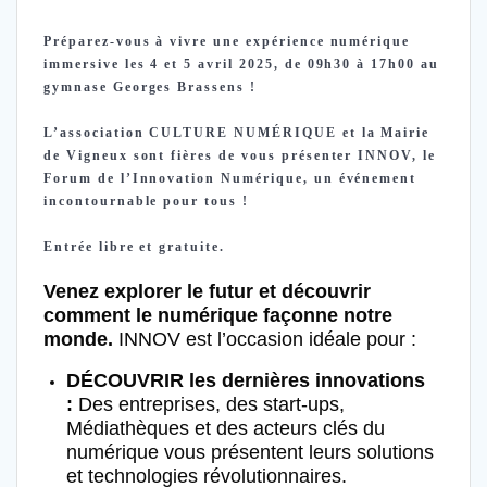
Préparez-vous à vivre une expérience numérique
immersive les 4 et 5 avril 2025, de 09h30 à 17h00 au
gymnase Georges Brassens !
L’association CULTURE NUMÉRIQUE et la Mairie
de Vigneux sont fières de vous présenter INNOV, le
Forum de l’Innovation Numérique, un événement
incontournable pour tous !
Entrée libre et gratuite.
Venez explorer le futur et découvrir
comment le numérique façonne notre
monde.
INNOV est l’occasion idéale pour :
DÉCOUVRIR les dernières innovations
:
Des entreprises, des start-ups,
Médiathèques et des acteurs clés du
numérique vous présentent leurs solutions
et technologies révolutionnaires.