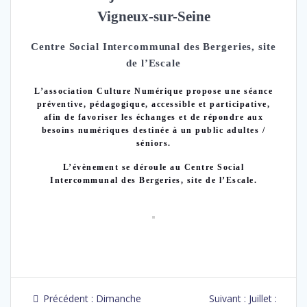
Vigneux-sur-Seine
Centre Social Intercommunal des Bergeries, site
de l’Escale
L’association
Culture Numérique
propose une séance
préventive, pédagogique, accessible et participative,
afin de favoriser les échanges et de répondre aux
besoins numériques destinée à un public adultes /
séniors.
L’évènement se déroule au Centre Social
Intercommunal des Bergeries, site de l’Escale.
Précédent :
Dimanche
Suivant :
Juillet :