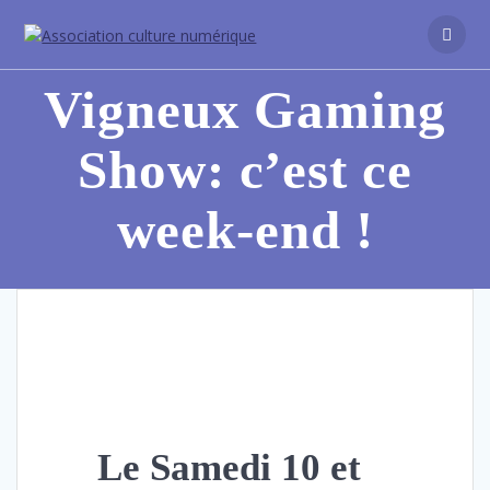
Vigneux Gaming
Show: c’est ce
week-end !
Le Samedi 10 et