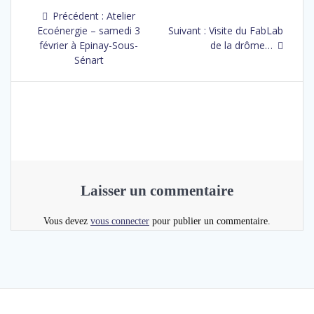
Précédent :
Atelier
Ecoénergie – samedi 3
Suivant :
Visite du FabLab
février à Epinay-Sous-
de la drôme…
Sénart
Laisser un commentaire
Vous devez
vous connecter
pour publier un commentaire.