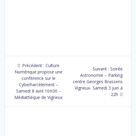
Précédent :
Culture
Suivant :
Soirée
Numérique propose une
Astronomie – Parking
conférence sur le
centre Georges Brassens
Cyberharcèlement –
Vigneux- Samedi 3 juin à
Samedi 8 avril 10H30 –
22h
Médiathéque de Vigneux