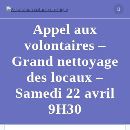
Appel aux
volontaires –
Grand nettoyage
des locaux –
Samedi 22 avril
9H30