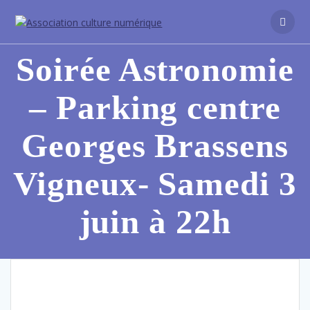
Soirée Astronomie
– Parking centre
Georges Brassens
Vigneux- Samedi 3
juin à 22h