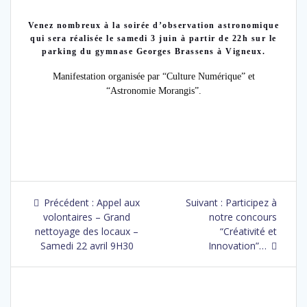
Venez nombreux à la soirée d’observation astronomique
qui sera réalisée le samedi 3 juin à partir de 22h sur le
parking du gymnase Georges Brassens à Vigneux.
Manifestation organisée par “Culture Numérique” et
“Astronomie Morangis”.
Précédent :
Appel aux
Suivant :
Participez à
volontaires – Grand
notre concours
nettoyage des locaux –
“Créativité et
Samedi 22 avril 9H30
Innovation”…