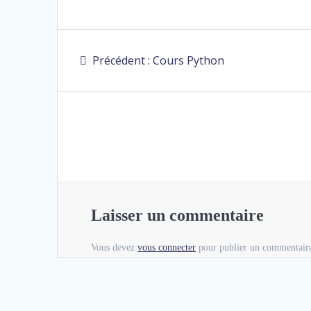
Précédent :
Cours Python
Laisser un commentaire
Vous devez
vous connecter
pour publier un commentair