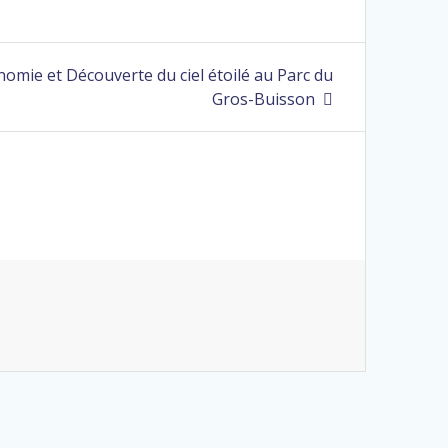
nomie et Découverte du ciel étoilé au Parc du
Gros-Buisson