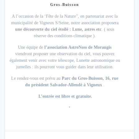
Gros-Buisson
A l’occasion de la ‘Fête de la Nature”, en partenariat avec la
municipalité de Vigneux S/Seine, notre association proposera
une découverte du ciel étoilé : Lune, astres etc
. ( sous
réserve des conditions climatique ).
Une équipe de
l’association AstroNoss de Morangis
viendront proposer une observation du ciel, vous pouvez
également venir avec votre télescope, Lunette astronomique ou
jumelles : ils pourront vous guider dans leur utilisation.
Le rendez-vous est prévu au
Parc du Gros-Buisson, 16, rue
du président Salvador-Allendé à Vigneux
.
L’entrée est libre et gratuite.
Navigation