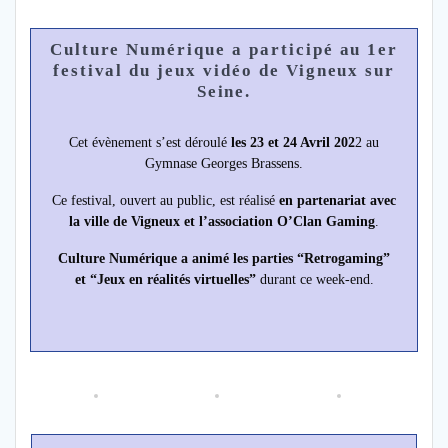
Culture Numérique a participé au 1er
festival du jeux vidéo de Vigneux sur
Seine.
Cet évènement s’est déroulé
les 23 et 24 Avril 202
2 au
Gymnase Georges Brassens.
Ce festival, ouvert au public, est réalisé
en partenariat avec
la ville de Vigneux et l’association O’Clan Gaming
.
Culture Numérique a animé les parties “Retrogaming”
et “Jeux en réalités virtuelles”
durant ce week-end.