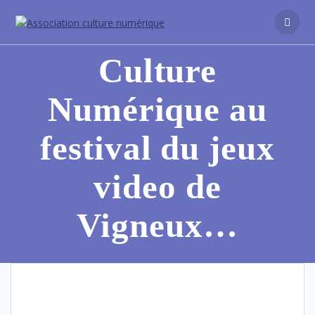
Culture
Numérique au
festival du jeux
video de
Vigneux…