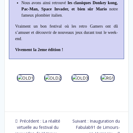
Nous avons ainsi retrouvé
les classiques Donkey kong,
Pac-Man, Space Invader, et bien sûr Mario
notre
fameux plombier italien.
Vraiment un bon festival où les retro Gamers ont dû
s’amuser et découvrir de nouveaux jeux durant tout le week-
end.
Vivement la 2eme édition !
Précédent :
La réalité
Suivant :
Inauguration du
virtuelle au festival du
Fabulab91 de Limours-