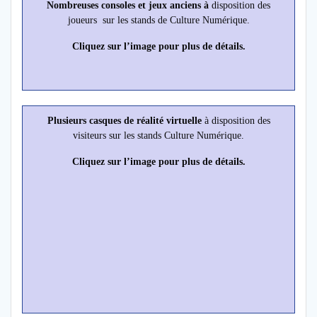
Nombreuses consoles et jeux anciens à
disposition des
joueurs sur les stands de Culture Numérique.
Cliquez sur l’image pour plus de détails.
Plusieurs casques de réalité virtuelle
à disposition des
visiteurs sur les stands Culture Numérique.
Cliquez sur l’image pour plus de détails.