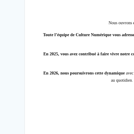
Nous ouvrons e
Toute l’équipe de Culture Numérique vous adresse 
En 2025, vous avez contribué à faire vivre notre
En 2026, nous poursuivrons cette dynamique
avec 
au quotidien.