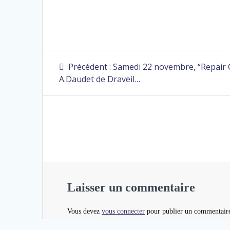
Précédent :
Samedi 22 novembre, “Repair 
A.Daudet de Draveil…
Laisser un commentaire
Vous devez
vous connecter
pour publier un commentair