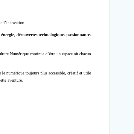
e l’innovation.
 énergie, découvertes technologiques passionnantes
ulture Numérique continue d’être un espace où chacun
 le numérique toujours plus accessible, créatif et utile
ette aventure.