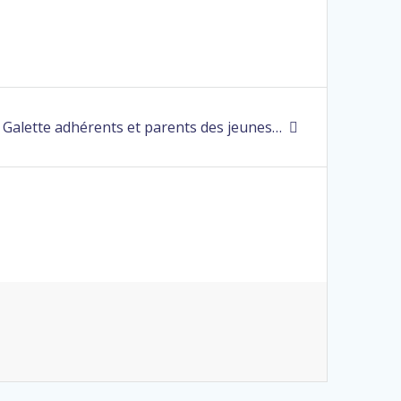
, Galette adhérents et parents des jeunes…