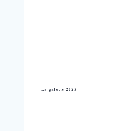
La galette 2025