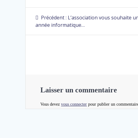
Précédent :
L’association vous souhaite 
année informatique…
Laisser un commentaire
Vous devez
vous connecter
pour publier un commentair