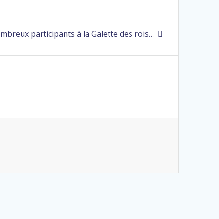
mbreux participants à la Galette des rois…