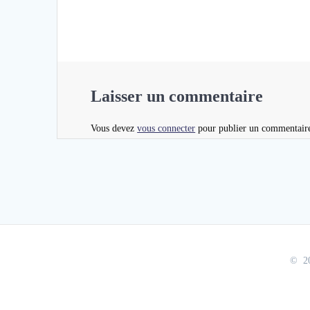
Laisser un commentaire
Vous devez
vous connecter
pour publier un commentair
© 20