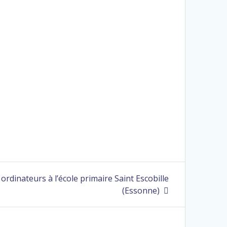
ordinateurs à l’école primaire Saint Escobille
(Essonne)