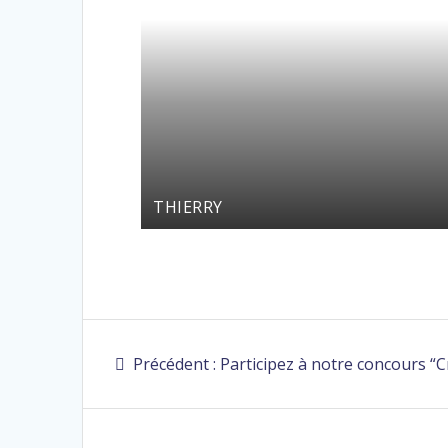
THIERRY
Précédent :
Participez à notre concours “C