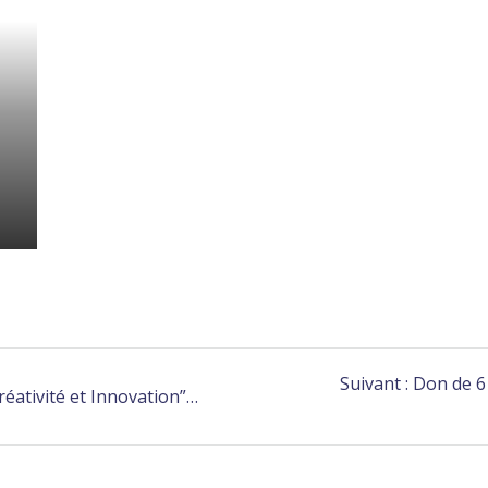
Suivant :
Don de 6 
réativité et Innovation”…