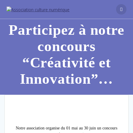
Participez à notre
concours
“Créativité et
Innovation”…
Notre association organise du 01 mai au 30 juin un concours