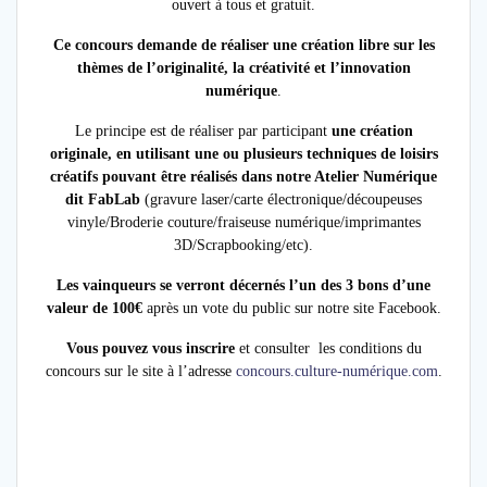
ouvert à tous et gratuit.
Ce concours demande de réaliser une création libre sur les
thèmes de l’originalité, la créativité et l’innovation
numérique
.
Le principe est de réaliser par participant
une création
originale, en utilisant une ou plusieurs techniques de loisirs
créatifs pouvant être réalisés dans notre Atelier Numérique
dit FabLab
(gravure laser/carte électronique/découpeuses
vinyle/Broderie couture/fraiseuse numérique/imprimantes
3D/Scrapbooking/etc).
Les vainqueurs se verront décernés l’un des 3 bons d’une
valeur de 100€
après un vote du public sur notre site Facebook.
Vous pouvez vous inscrire
et consulter les conditions du
concours sur le site à l’adresse
concours.culture-numérique.com
.