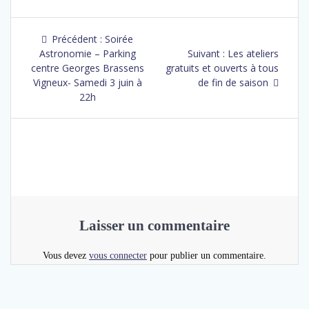
Précédent :
Soirée
Astronomie – Parking
Suivant :
Les ateliers
centre Georges Brassens
gratuits et ouverts à tous
Vigneux- Samedi 3 juin à
de fin de saison
22h
Laisser un commentaire
Vous devez
vous connecter
pour publier un commentaire.