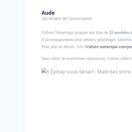
Aude
Secrétaire de l'association.
Culture Numérique propose une liste de
32 modules d’
d’accompagnement pour séniors, généalogie, tablette
Pour plus de détails, voir
//culture-numerique.com/pres
Sans oulier de nombreuses animations, comme celles il