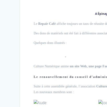
A Épina
Le
Repair Café
affiche toujours un taux de réussite 
Des dons de matériels ont été fait à différentes associa
Quelques dons illustrés :
Culture Numérique anime
un site Web, une page Fa
Le renouvellement du conseil d’admini
Suite à cette assemblée générale, l’association
Culture
Les nouveaux membres sont :