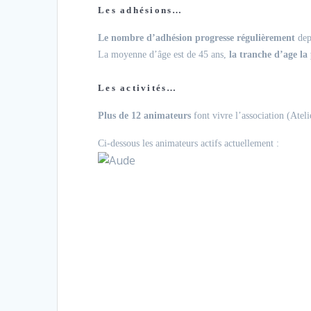
Les adhésions…
Le nombre d’adhésion progresse régulièrement
depu
La moyenne d’âge est de 45 ans,
la tranche d’age la 
Les activités…
Plus de 12 animateurs
font vivre l’association (Atel
Ci-dessous les animateurs actifs actuellement :